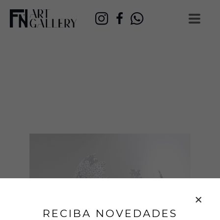
RECIBA NOVEDADES