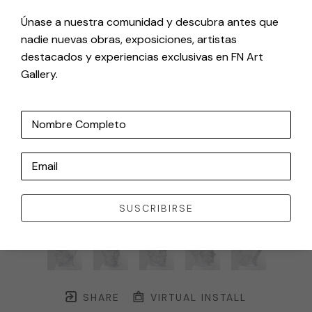
Únase a nuestra comunidad y descubra antes que
nadie nuevas obras, exposiciones, artistas
destacados y experiencias exclusivas en FN Art
Gallery.
Nombre Completo
Email
SUSCRIBIRSE
SHARE
VIRTUAL INSTALL