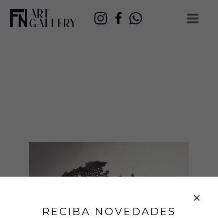
RECIBA NOVEDADES