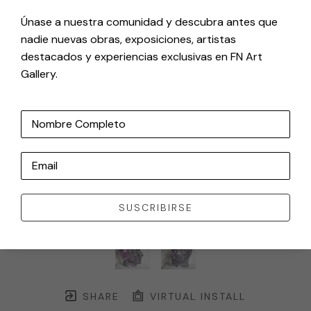
Únase a nuestra comunidad y descubra antes que
nadie nuevas obras, exposiciones, artistas
destacados y experiencias exclusivas en FN Art
Gallery.
Nombre Completo
Email
SUSCRIBIRSE
SHARE
VIRTUAL INSTALL