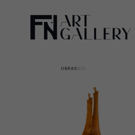
OBRAS
BIO