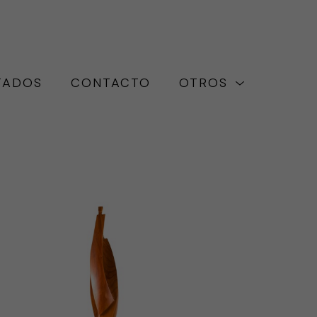
TADOS
CONTACTO
OTROS