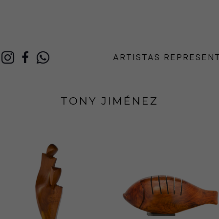
ARTISTAS REPRESEN
TONY JIMÉNEZ