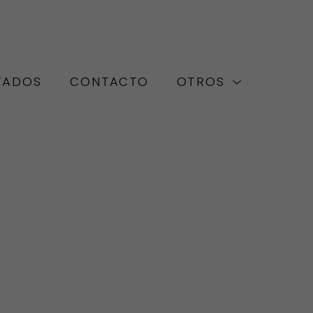
TADOS
CONTACTO
OTROS