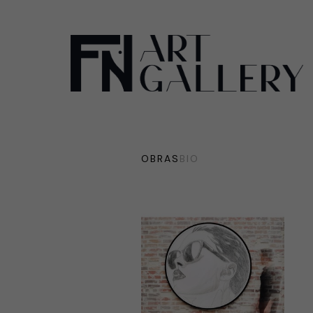
OBRAS
BIO