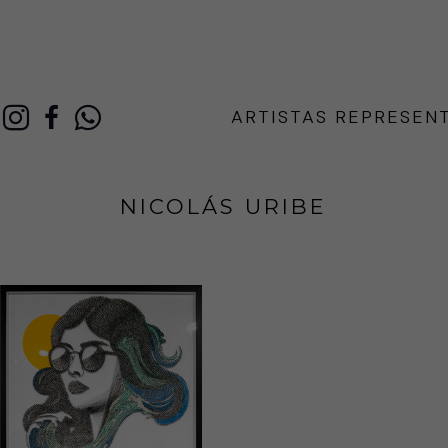
ARTISTAS REPRESEN
NICOLÁS URIBE