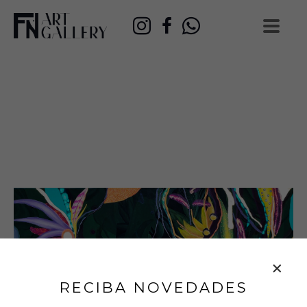
RECIBA NOVEDADES