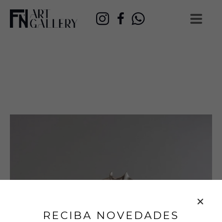
RECIBA NOVEDADES