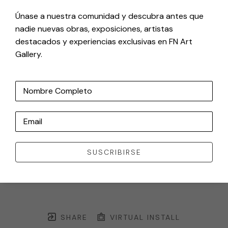
Únase a nuestra comunidad y descubra antes que
nadie nuevas obras, exposiciones, artistas
destacados y experiencias exclusivas en FN Art
Gallery.
Nombre Completo
Email
SUSCRIBIRSE
SHARE
VIRTUAL INSTALL