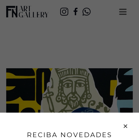
RECIBA NOVEDADES