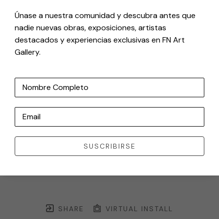
Únase a nuestra comunidad y descubra antes que
nadie nuevas obras, exposiciones, artistas
destacados y experiencias exclusivas en FN Art
Gallery.
Nombre Completo
Email
SUSCRIBIRSE
SHARE
VIRTUAL INSTALL