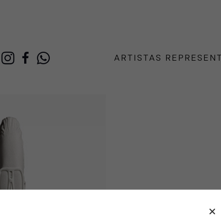
ARTISTAS REPRESEN