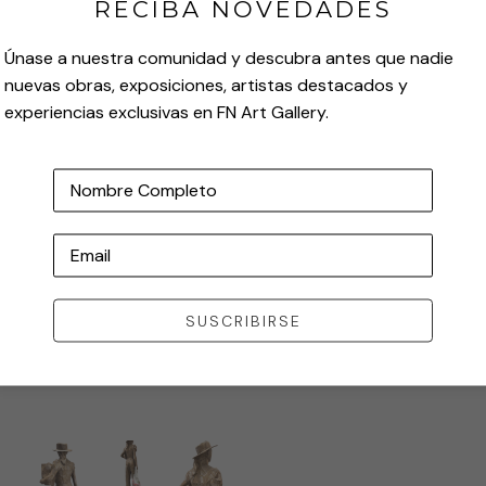
RECIBA NOVEDADES
Únase a nuestra comunidad y descubra antes que nadie
nuevas obras, exposiciones, artistas destacados y
experiencias exclusivas en FN Art Gallery.
Nombre Completo
Email
SUSCRIBIRSE