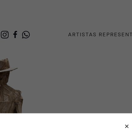
ARTISTAS REPRESEN