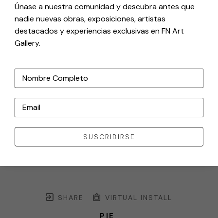
Únase a nuestra comunidad y descubra antes que
nadie nuevas obras, exposiciones, artistas
destacados y experiencias exclusivas en FN Art
Gallery.
Nombre Completo
Email
SUSCRIBIRSE
SHARE
VIRTUAL INSTALL
PIE