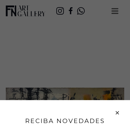
RECIBA NOVEDADES