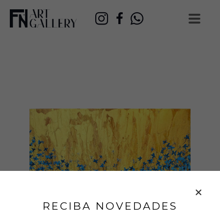
RECIBA NOVEDADES