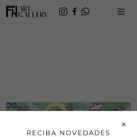
RECIBA NOVEDADES