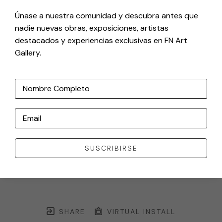
Únase a nuestra comunidad y descubra antes que
nadie nuevas obras, exposiciones, artistas
destacados y experiencias exclusivas en FN Art
Gallery.
Nombre Completo
Email
SUSCRIBIRSE
SHARE
VIRTUAL INSTALL