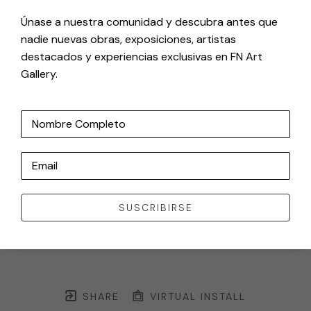
Únase a nuestra comunidad y descubra antes que
nadie nuevas obras, exposiciones, artistas
destacados y experiencias exclusivas en FN Art
Gallery.
Nombre Completo
Email
SUSCRIBIRSE
SHARE
VIRTUAL INSTALL