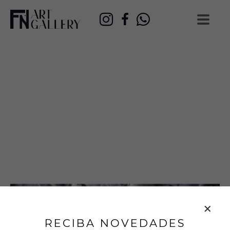
RECIBA NOVEDADES