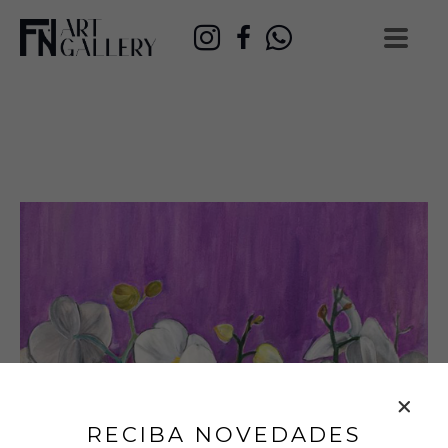
RECIBA NOVEDADES