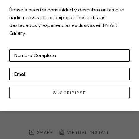
Únase a nuestra comunidad y descubra antes que
nadie nuevas obras, exposiciones, artistas
destacados y experiencias exclusivas en FN Art
Gallery.
Nombre Completo
Email
SUSCRIBIRSE
SHARE
VIRTUAL INSTALL