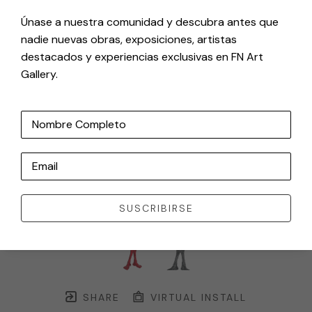
Únase a nuestra comunidad y descubra antes que
nadie nuevas obras, exposiciones, artistas
destacados y experiencias exclusivas en FN Art
Gallery.
Nombre Completo
Email
SUSCRIBIRSE
SHARE
VIRTUAL INSTALL