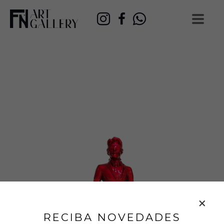
RECIBA NOVEDADES