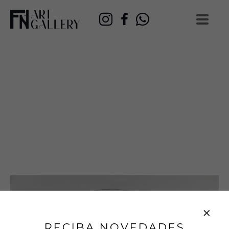
RECIBA NOVEDADES