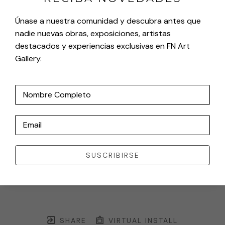
Únase a nuestra comunidad y descubra antes que
nadie nuevas obras, exposiciones, artistas
destacados y experiencias exclusivas en FN Art
Gallery.
Nombre Completo
Email
SUSCRIBIRSE
SHARE
VIRTUAL INSTALL