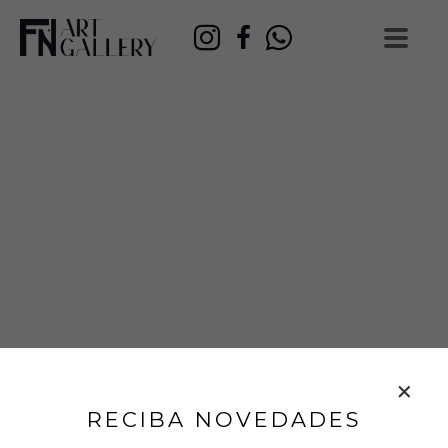
RECIBA NOVEDADES