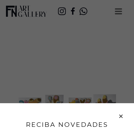
RECIBA NOVEDADES