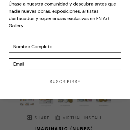
Únase a nuestra comunidad y descubra antes que
nadie nuevas obras, exposiciones, artistas
destacados y experiencias exclusivas en FN Art
Gallery.
Nombre Completo
Email
SUSCRIBIRSE
SHARE
VIRTUAL INSTALL
IMAGINARIO (NUBES)