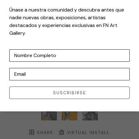
Únase a nuestra comunidad y descubra antes que
nadie nuevas obras, exposiciones, artistas
destacados y experiencias exclusivas en FN Art
Gallery.
Nombre Completo
Email
SUSCRIBIRSE
SHARE
VIRTUAL INSTALL