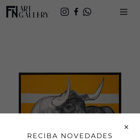
RECIBA NOVEDADES