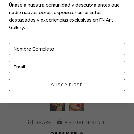
Únase a nuestra comunidad y descubra antes que
nadie nuevas obras, exposiciones, artistas
destacados y experiencias exclusivas en FN Art
Gallery.
Nombre Completo
Email
SUSCRIBIRSE
SHARE
VIRTUAL INSTALL
DREAMER
🔴