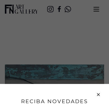
RECIBA NOVEDADES