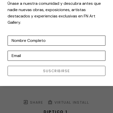
Únase a nuestra comunidad y descubra antes que
nadie nuevas obras, exposiciones, artistas
destacados y experiencias exclusivas en FN Art
Gallery.
Nombre Completo
Email
SUSCRIBIRSE
SHARE
VIRTUAL INSTALL
DIPTICO 1