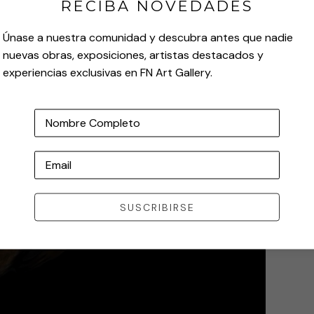
RECIBA NOVEDADES
Únase a nuestra comunidad y descubra antes que nadie
nuevas obras, exposiciones, artistas destacados y
experiencias exclusivas en FN Art Gallery.
Nombre Completo
Email
SUSCRIBIRSE