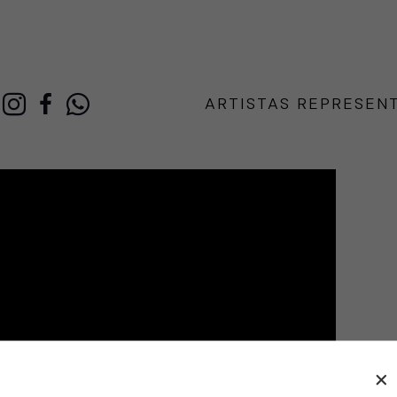
ARTISTAS REPRESEN