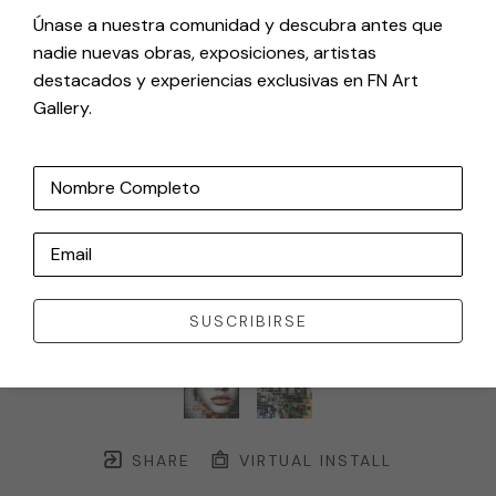
Únase a nuestra comunidad y descubra antes que
nadie nuevas obras, exposiciones, artistas
destacados y experiencias exclusivas en FN Art
Gallery.
Nombre Completo
Email
SUSCRIBIRSE
SHARE
VIRTUAL INSTALL