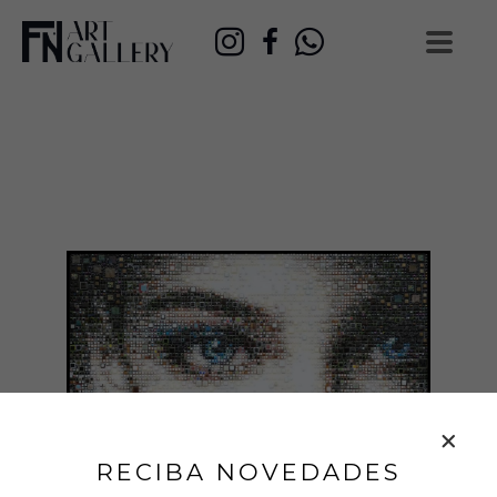
RECIBA NOVEDADES