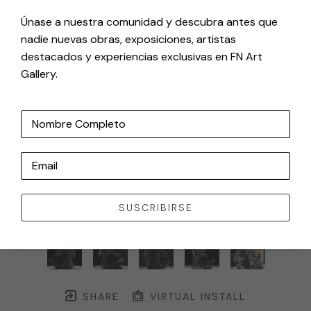
Únase a nuestra comunidad y descubra antes que
nadie nuevas obras, exposiciones, artistas
destacados y experiencias exclusivas en FN Art
Gallery.
Nombre Completo
Email
SUSCRIBIRSE
SHARE
VIRTUAL INSTALL