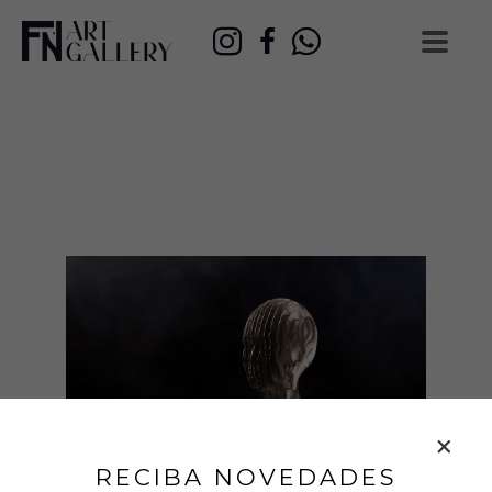
RECIBA NOVEDADES