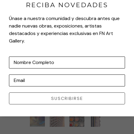
RECIBA NOVEDADES
Únase a nuestra comunidad y descubra antes que
nadie nuevas obras, exposiciones, artistas
destacados y experiencias exclusivas en FN Art
Gallery.
Nombre Completo
Email
SUSCRIBIRSE