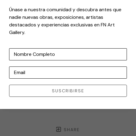
Únase a nuestra comunidad y descubra antes que
nadie nuevas obras, exposiciones, artistas
destacados y experiencias exclusivas en FN Art
Gallery.
Nombre Completo
Email
SUSCRIBIRSE
SHARE