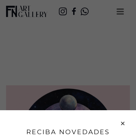
RECIBA NOVEDADES