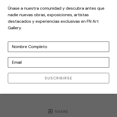
Únase a nuestra comunidad y descubra antes que
nadie nuevas obras, exposiciones, artistas
destacados y experiencias exclusivas en FN Art
Gallery.
Nombre Completo
Email
SUSCRIBIRSE
SHARE