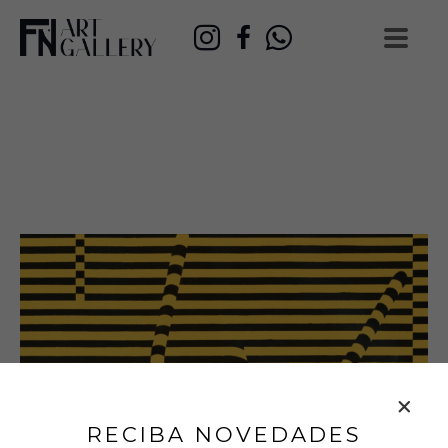
RECIBA NOVEDADES