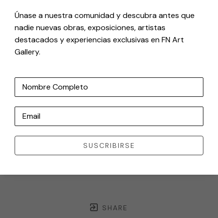
Únase a nuestra comunidad y descubra antes que
nadie nuevas obras, exposiciones, artistas
destacados y experiencias exclusivas en FN Art
Gallery.
Nombre Completo
Email
SUSCRIBIRSE
SHARE