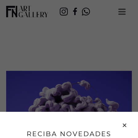
RECIBA NOVEDADES