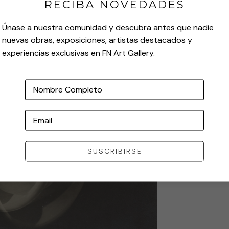
RECIBA NOVEDADES
Únase a nuestra comunidad y descubra antes que nadie
nuevas obras, exposiciones, artistas destacados y
experiencias exclusivas en FN Art Gallery.
Nombre Completo
Email
SUSCRIBIRSE