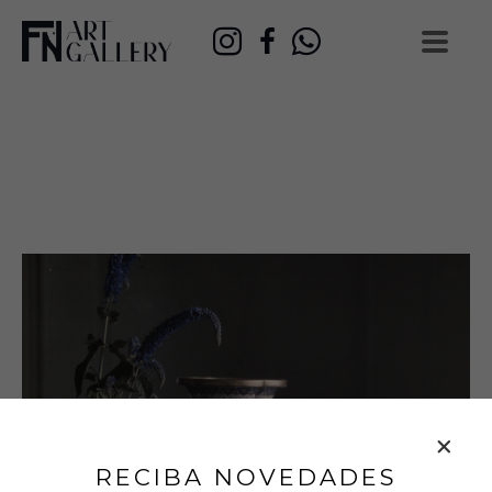
RECIBA NOVEDADES