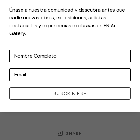
Únase a nuestra comunidad y descubra antes que
nadie nuevas obras, exposiciones, artistas
destacados y experiencias exclusivas en FN Art
Gallery.
Nombre Completo
Email
SUSCRIBIRSE
SHARE