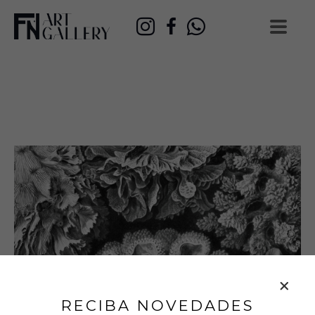
RECIBA NOVEDADES