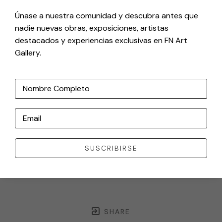
Únase a nuestra comunidad y descubra antes que
nadie nuevas obras, exposiciones, artistas
destacados y experiencias exclusivas en FN Art
Gallery.
Nombre Completo
Email
SUSCRIBIRSE
SHARE