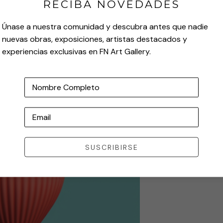
RECIBA NOVEDADES
Únase a nuestra comunidad y descubra antes que nadie
nuevas obras, exposiciones, artistas destacados y
experiencias exclusivas en FN Art Gallery.
Nombre Completo
Email
SUSCRIBIRSE