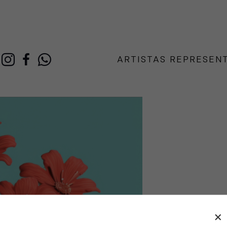
ARTISTAS REPRESEN