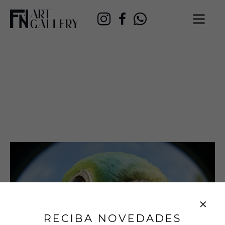
RECIBA NOVEDADES