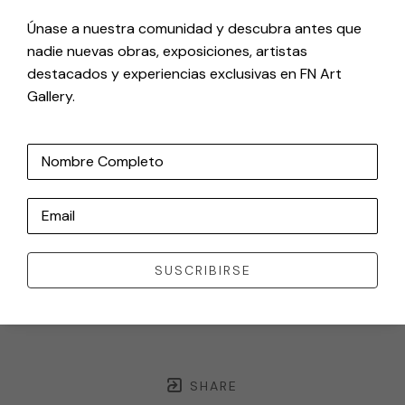
Únase a nuestra comunidad y descubra antes que
nadie nuevas obras, exposiciones, artistas
destacados y experiencias exclusivas en FN Art
Gallery.
Nombre Completo
Email
SUSCRIBIRSE
SHARE