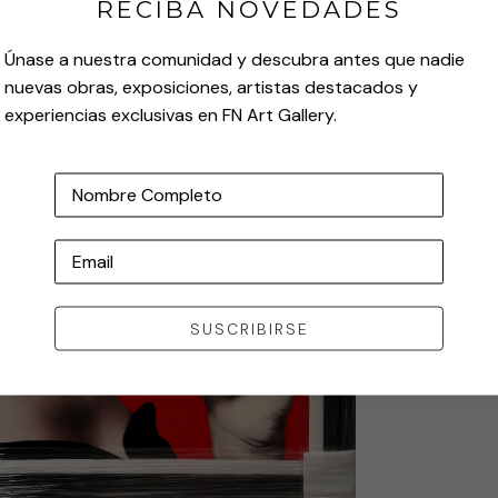
RECIBA NOVEDADES
Únase a nuestra comunidad y descubra antes que nadie
nuevas obras, exposiciones, artistas destacados y
experiencias exclusivas en FN Art Gallery.
Nombre Completo
Email
SUSCRIBIRSE