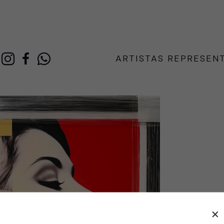
ARTISTAS REPRESEN