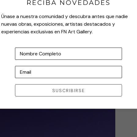
RECIBA NOVEDADES
Únase a nuestra comunidad y descubra antes que nadie
nuevas obras, exposiciones, artistas destacados y
experiencias exclusivas en FN Art Gallery.
Nombre Completo
Email
SUSCRIBIRSE