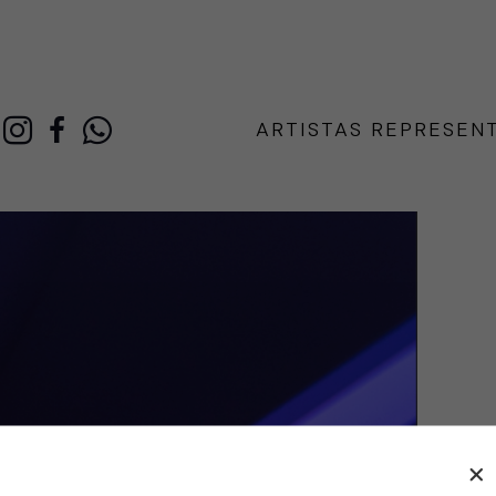
ARTISTAS REPRESEN