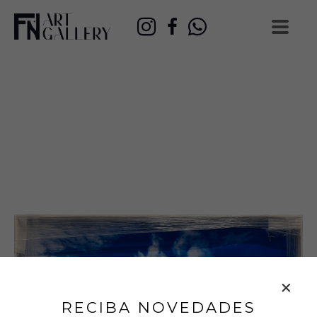
RECIBA NOVEDADES