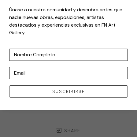
Únase a nuestra comunidad y descubra antes que
nadie nuevas obras, exposiciones, artistas
destacados y experiencias exclusivas en FN Art
Gallery.
Nombre Completo
Email
SUSCRIBIRSE
SHARE