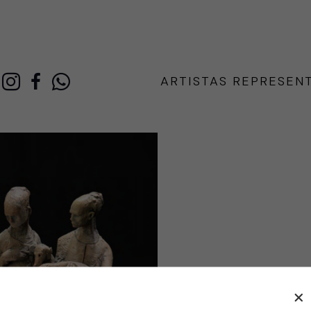
ARTISTAS REPRESEN