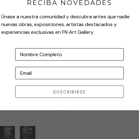
RECIBA NOVEDADES
Únase a nuestra comunidad y descubra antes que nadie
nuevas obras, exposiciones, artistas destacados y
experiencias exclusivas en FN Art Gallery.
Nombre Completo
Email
SUSCRIBIRSE