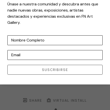
Únase a nuestra comunidad y descubra antes que
nadie nuevas obras, exposiciones, artistas
destacados y experiencias exclusivas en FN Art
Gallery.
Nombre Completo
Email
SUSCRIBIRSE
SHARE
VIRTUAL INSTALL
🔴