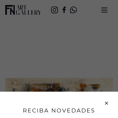
RECIBA NOVEDADES