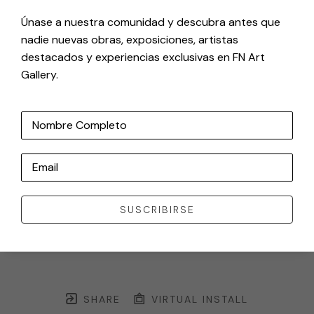
Únase a nuestra comunidad y descubra antes que
nadie nuevas obras, exposiciones, artistas
destacados y experiencias exclusivas en FN Art
Gallery.
Nombre Completo
Email
SUSCRIBIRSE
SHARE
VIRTUAL INSTALL