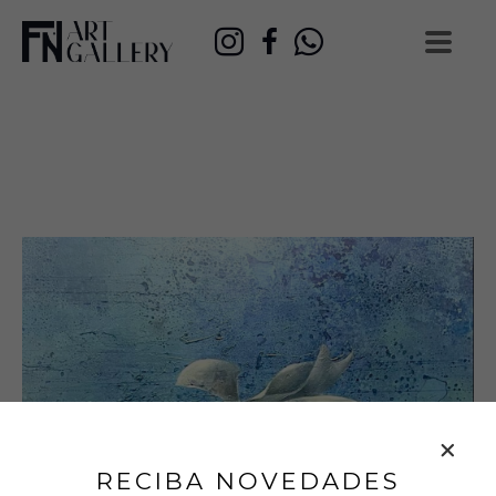
RECIBA NOVEDADES