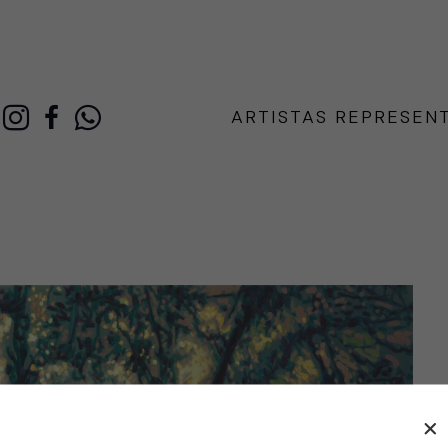
ARTISTAS REPRESEN