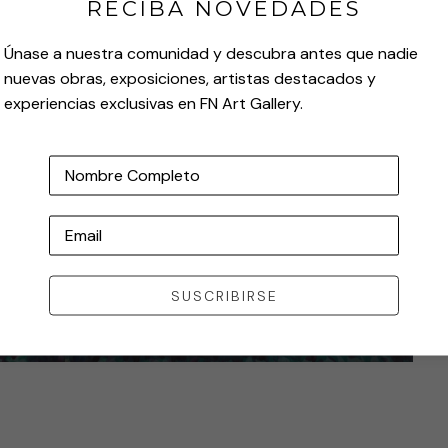
RECIBA NOVEDADES
Únase a nuestra comunidad y descubra antes que nadie
nuevas obras, exposiciones, artistas destacados y
experiencias exclusivas en FN Art Gallery.
Nombre Completo
Email
SUSCRIBIRSE