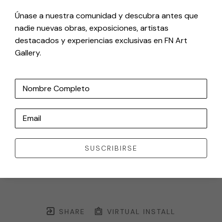
Únase a nuestra comunidad y descubra antes que
nadie nuevas obras, exposiciones, artistas
destacados y experiencias exclusivas en FN Art
Gallery.
Nombre Completo
Email
SUSCRIBIRSE
SHARE
VIRTUAL INSTALL