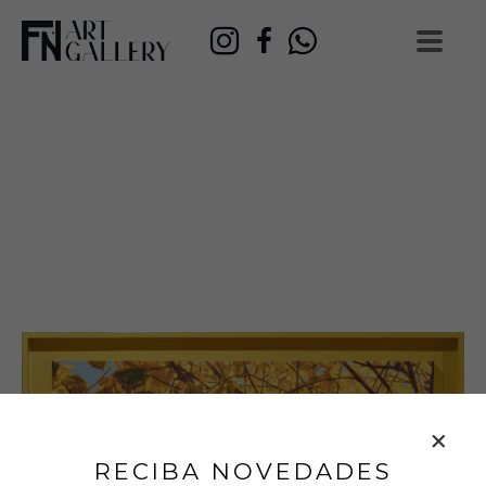
RECIBA NOVEDADES