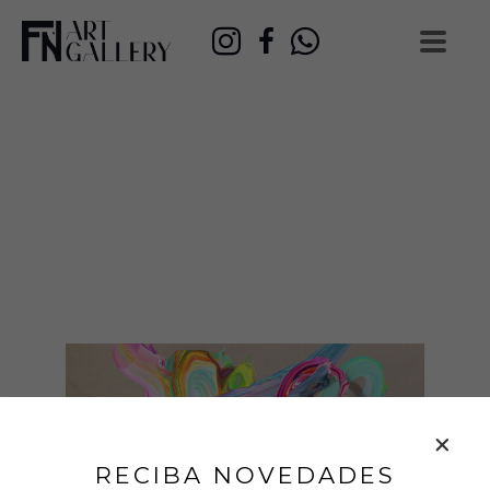
RECIBA NOVEDADES