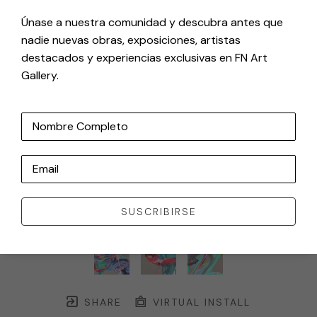
Únase a nuestra comunidad y descubra antes que
nadie nuevas obras, exposiciones, artistas
destacados y experiencias exclusivas en FN Art
Gallery.
Nombre Completo
Email
SUSCRIBIRSE
SHARE
VIRTUAL INSTALL