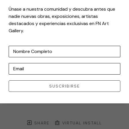
Únase a nuestra comunidad y descubra antes que
nadie nuevas obras, exposiciones, artistas
destacados y experiencias exclusivas en FN Art
Gallery.
Nombre Completo
Email
SUSCRIBIRSE
SHARE
VIRTUAL INSTALL