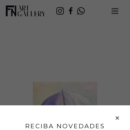
RECIBA NOVEDADES