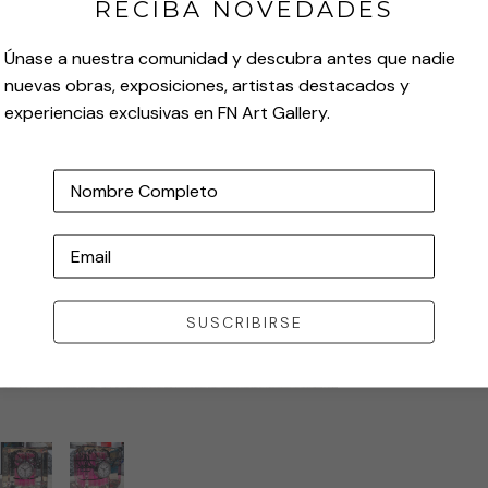
RECIBA NOVEDADES
Únase a nuestra comunidad y descubra antes que nadie
nuevas obras, exposiciones, artistas destacados y
experiencias exclusivas en FN Art Gallery.
Nombre Completo
Email
SUSCRIBIRSE