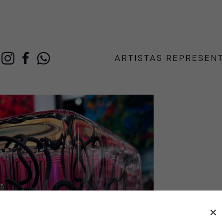
ARTISTAS REPRESEN