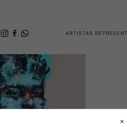
ARTISTAS REPRESEN