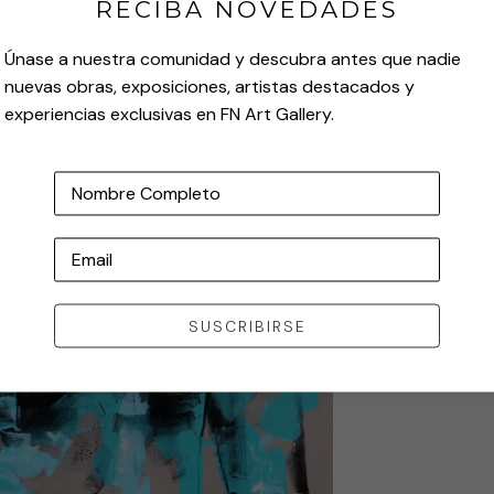
RECIBA NOVEDADES
Únase a nuestra comunidad y descubra antes que nadie
nuevas obras, exposiciones, artistas destacados y
experiencias exclusivas en FN Art Gallery.
Nombre Completo
Email
SUSCRIBIRSE