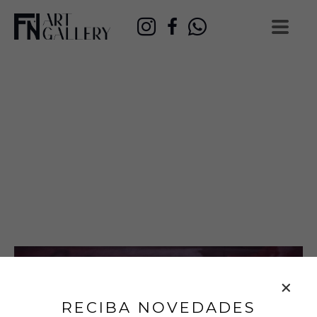
RECIBA NOVEDADES