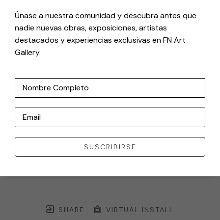
Únase a nuestra comunidad y descubra antes que
nadie nuevas obras, exposiciones, artistas
destacados y experiencias exclusivas en FN Art
Gallery.
Nombre Completo
Email
SUSCRIBIRSE
SHARE
VIRTUAL INSTALL