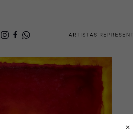
ARTISTAS REPRESEN