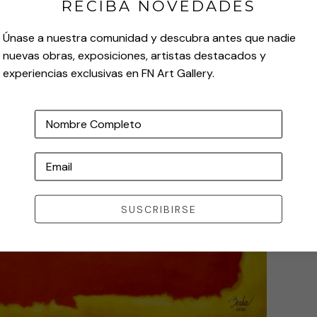
RECIBA NOVEDADES
Únase a nuestra comunidad y descubra antes que nadie
nuevas obras, exposiciones, artistas destacados y
experiencias exclusivas en FN Art Gallery.
Nombre Completo
Email
SUSCRIBIRSE