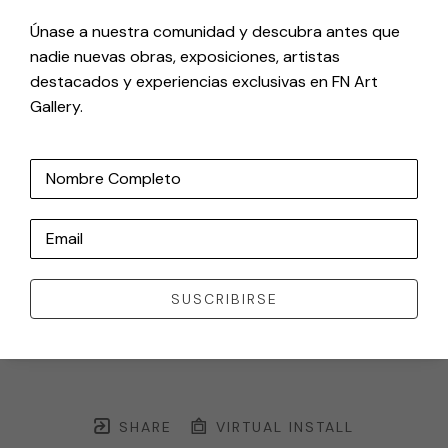
Únase a nuestra comunidad y descubra antes que
nadie nuevas obras, exposiciones, artistas
destacados y experiencias exclusivas en FN Art
Gallery.
Nombre Completo
Email
SUSCRIBIRSE
SHARE
VIRTUAL INSTALL