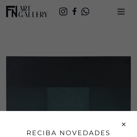
RECIBA NOVEDADES