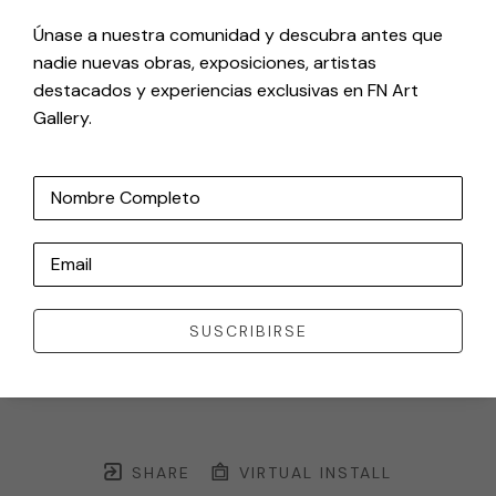
Únase a nuestra comunidad y descubra antes que
nadie nuevas obras, exposiciones, artistas
destacados y experiencias exclusivas en FN Art
Gallery.
Nombre Completo
Email
SUSCRIBIRSE
SHARE
VIRTUAL INSTALL