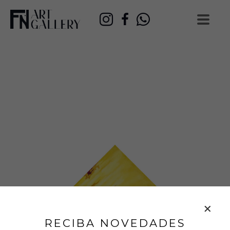
RECIBA NOVEDADES