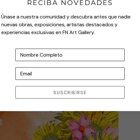
RECIBA NOVEDADES
Únase a nuestra comunidad y descubra antes que nadie
nuevas obras, exposiciones, artistas destacados y
experiencias exclusivas en FN Art Gallery.
Nombre Completo
Email
SUSCRIBIRSE