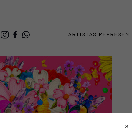
ARTISTAS REPRESEN